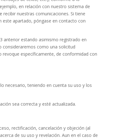
ejemplo, en relación con nuestro sistema de
e recibir nuestras comunicaciones. Si tiene
 en este apartado, póngase en contacto con
3 anterior estando asimismo registrado en
 lo consideraremos como una solicitud
lo revoque específicamente, de conformidad con
o necesario, teniendo en cuenta su uso y los
ación sea correcta y esté actualizada.
ceso, rectificación, cancelación y objeción (al
cerca de su uso y revelación. Aun en el caso de