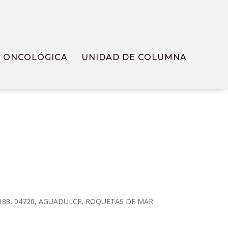
N ONCOLÓGICA
UNIDAD DE COLUMNA
A, 188, 04720, AGUADULCE, ROQUETAS DE MAR