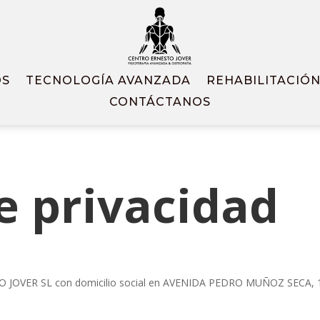
OS
TECNOLOGÍA AVANZADA
REHABILITACIÓ
CONTÁCTANOS
de privacidad
STO JOVER SL con domicilio social en AVENIDA PEDRO MUÑOZ SEC